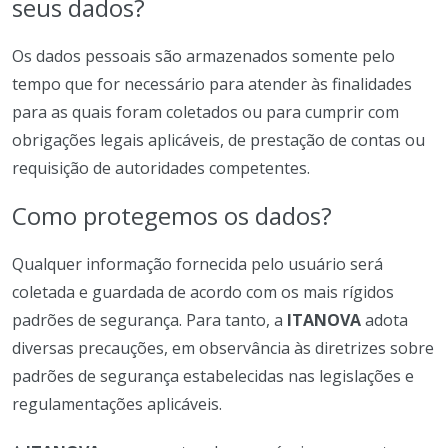
seus dados?
Os dados pessoais são armazenados somente pelo
tempo que for necessário para atender às finalidades
para as quais foram coletados ou para cumprir com
obrigações legais aplicáveis, de prestação de contas ou
requisição de autoridades competentes.
Como protegemos os dados?
Qualquer informação fornecida pelo usuário será
coletada e guardada de acordo com os mais rígidos
padrões de segurança. Para tanto, a
ITANOVA
adota
diversas precauções, em observância às diretrizes sobre
padrões de segurança estabelecidas nas legislações e
regulamentações aplicáveis.