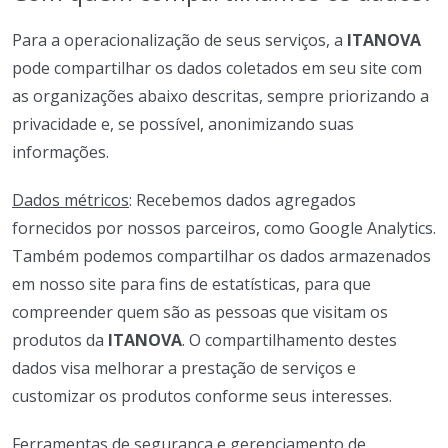
Para a operacionalização de seus serviços, a
ITANOVA
pode compartilhar os dados coletados em seu site com
as organizações abaixo descritas, sempre priorizando a
privacidade e, se possível, anonimizando suas
informações.
Dados métricos
: Recebemos dados agregados
fornecidos por nossos parceiros, como Google Analytics.
Também podemos compartilhar os dados armazenados
em nosso site para fins de estatísticas, para que
compreender quem são as pessoas que visitam os
produtos da
ITANOVA
. O compartilhamento destes
dados visa melhorar a prestação de serviços e
customizar os produtos conforme seus interesses.
Ferramentas de segurança e gerenciamento de