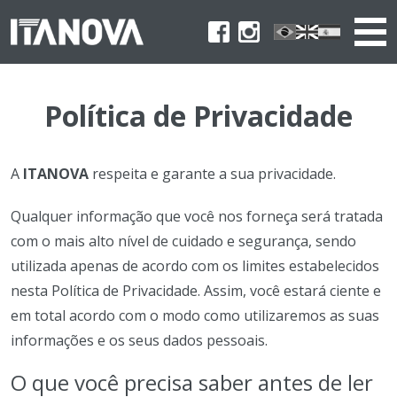
Política de Privacidade
A
ITANOVA
respeita e garante a sua privacidade.
Qualquer informação que você nos forneça será tratada
com o mais alto nível de cuidado e segurança, sendo
utilizada apenas de acordo com os limites estabelecidos
nesta Política de Privacidade. Assim, você estará ciente e
em total acordo com o modo como utilizaremos as suas
informações e os seus dados pessoais.
O que você precisa saber antes de ler