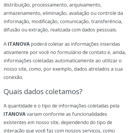
distribuição, processamento, arquivamento,
armazenamento, eliminação, avaliação ou controle da
informação, modificação, comunicação, transferência,
difusão ou extração, realizada com dados pessoais.
A
ITANOVA
poderá coletar as informações inseridas
ativamente por você no formulário de contato e, ainda,
informações coletadas automaticamente ao utilizar o
nosso site, como, por exemplo, dados atrelados a sua
conexão.
Quais dados coletamos?
A quantidade e o tipo de informações coletadas pela
ITANOVA
variam conforme as funcionalidades
existentes em nosso site, dependendo do tipo de
interação que você faz com nossos serviços, como