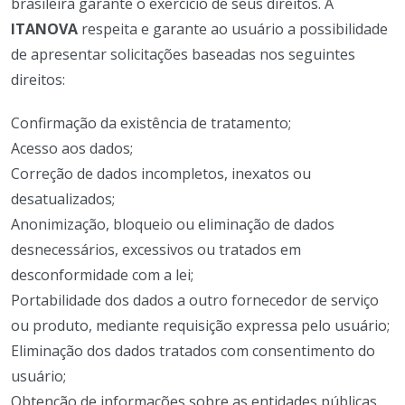
brasileira garante o exercício de seus direitos. A
ITANOVA
respeita e garante ao usuário a possibilidade
de apresentar solicitações baseadas nos seguintes
direitos:
Confirmação da existência de tratamento;
Acesso aos dados;
Correção de dados incompletos, inexatos ou
desatualizados;
Anonimização, bloqueio ou eliminação de dados
desnecessários, excessivos ou tratados em
desconformidade com a lei;
Portabilidade dos dados a outro fornecedor de serviço
ou produto, mediante requisição expressa pelo usuário;
Eliminação dos dados tratados com consentimento do
usuário;
Obtenção de informações sobre as entidades públicas