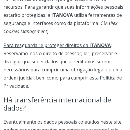
recursos
: Para garantir que suas informações pessoais
estarão protegidas, a
ITANOVA
utiliza ferramentas de
segurança e interfaces como da plataforma ICM (
Ilex
Cookies Management
).
Para resguardar e proteger direitos da
ITANOVA
:
Reservamo-nos o direito de acessar, ler, preservar e
divulgar quaisquer dados que acreditamos serem
necessários para cumprir uma obrigação legal ou uma
ordem judicial, bem como para cumprir esta Política de
Privacidade.
Há transferência internacional de
dados?
Eventualmente os dados pessoais coletados neste site