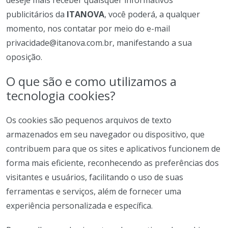
deseje mais receber quaisquer informativos
publicitários da
ITANOVA
, você poderá, a qualquer
momento, nos contatar por meio do e-mail
privacidade@itanova.com.br
, manifestando a sua
oposição.
O que são e como utilizamos a
tecnologia cookies?
Os cookies são pequenos arquivos de texto
armazenados em seu navegador ou dispositivo, que
contribuem para que os sites e aplicativos funcionem de
forma mais eficiente, reconhecendo as preferências dos
visitantes e usuários, facilitando o uso de suas
ferramentas e serviços, além de fornecer uma
experiência personalizada e específica.