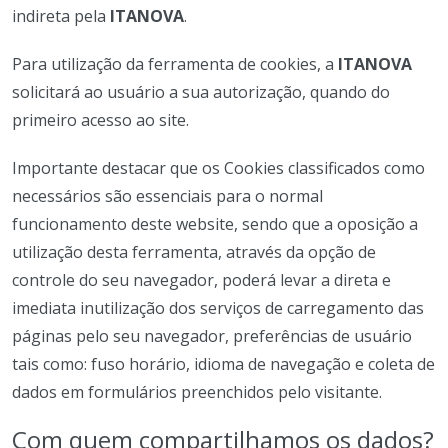
indireta pela
ITANOVA
.
Para utilização da ferramenta de cookies, a
ITANOVA
solicitará ao usuário a sua autorização, quando do
primeiro acesso ao site.
Importante destacar que os Cookies classificados como
necessários são essenciais para o normal
funcionamento deste website, sendo que a oposição a
utilização desta ferramenta, através da opção de
controle do seu navegador, poderá levar a direta e
imediata inutilização dos serviços de carregamento das
páginas pelo seu navegador, preferências de usuário
tais como: fuso horário, idioma de navegação e coleta de
dados em formulários preenchidos pelo visitante.
Com quem compartilhamos os dados?