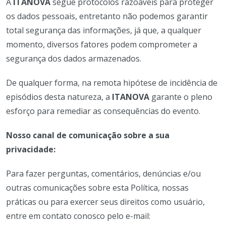
A
ITANOVA
segue protocolos razoáveis para proteger
os dados pessoais, entretanto não podemos garantir
total segurança das informações, já que, a qualquer
momento, diversos fatores podem comprometer a
segurança dos dados armazenados.
De qualquer forma, na remota hipótese de incidência de
episódios desta natureza, a
ITANOVA
garante o pleno
esforço para remediar as consequências do evento.
Nosso canal de comunicação sobre a sua
privacidade:
Para fazer perguntas, comentários, denúncias e/ou
outras comunicações sobre esta Política, nossas
práticas ou para exercer seus direitos como usuário,
entre em contato conosco pelo e-mail: