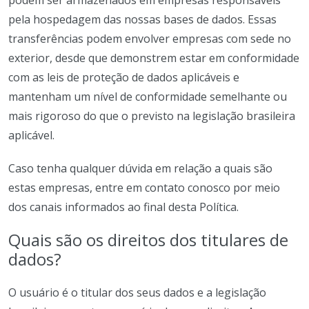
podem ser armazenados em empresas responsáveis
pela hospedagem das nossas bases de dados. Essas
transferências podem envolver empresas com sede no
exterior, desde que demonstrem estar em conformidade
com as leis de proteção de dados aplicáveis e
mantenham um nível de conformidade semelhante ou
mais rigoroso do que o previsto na legislação brasileira
aplicável.
Caso tenha qualquer dúvida em relação a quais são
estas empresas, entre em contato conosco por meio
dos canais informados ao final desta Política.
Quais são os direitos dos titulares de
dados?
O usuário é o titular dos seus dados e a legislação