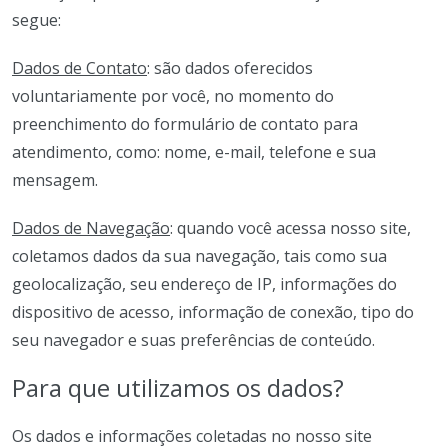
segue:
Dados de Contato
: são dados oferecidos
voluntariamente por você, no momento do
preenchimento do formulário de contato para
atendimento, como: nome, e-mail, telefone e sua
mensagem.
Dados de Navegação
: quando você acessa nosso site,
coletamos dados da sua navegação, tais como sua
geolocalização, seu endereço de IP, informações do
dispositivo de acesso, informação de conexão, tipo do
seu navegador e suas preferências de conteúdo.
Para que utilizamos os dados?
Os dados e informações coletadas no nosso site