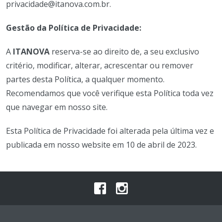
privacidade@itanova.com.br
.
Gestão da Política de Privacidade:
A
ITANOVA
reserva-se ao direito de, a seu exclusivo
critério, modificar, alterar, acrescentar ou remover
partes desta Política, a qualquer momento.
Recomendamos que você verifique esta Política toda vez
que navegar em nosso site.
Esta Política de Privacidade foi alterada pela última vez e
publicada em nosso website em 10 de abril de 2023.