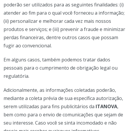
poderão ser utilizados para as seguintes finalidades: (i)
atender ao fim para o qual você forneceu a informação;
(ii) personalizar e melhorar cada vez mais nossos
produtos e serviços; e (iii) prevenir a fraude e minimizar
perdas financeiras, dentre outros casos que possam
fugir ao convencional.
Em alguns casos, também podemos tratar dados
pessoais para o cumprimento de obrigação legal ou
regulatória.
Adicionalmente, as informações coletadas poderão,
mediante a coleta prévia de sua específica autorização,
serem utilizadas para fins publicitários da
ITANOVA
,
bem como para o envio de comunicações que sejam de
seu interesse. Caso você se sinta incomodado e não