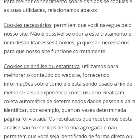
Para melhor conhecimento sobre os tipos de cookies e
as suas utilidades, relacionamos abaixo:
Cookies necessários
: permitem que você navegue pelo
nosso site. Não é possível se opor a este tratamento e
nem desabilitar esses Cookies, já que são necessários
para que nosso site funcione corretamente.
Cookies de análise ou estatística
: utilizamos para
melhorar o conteúdo do website, fornecendo
informações sobre como ele está sendo usado a fim de
melhorar a sua experiência como usuário. Realizam
coleta automática de determinados dados pessoais para
identificar, por exemplo, quantas vezes determinada
página foi visitada. Os resultados que recebemos desta
análise são fornecidos de forma agregada e não
permitem que você seja identificado de forma direta ou