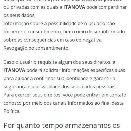
ou privadas com as quais a
ITANOVA
pode compartilhar
os seus dados;
Informação sobre a possibilidade de o usuário não
fornecer o consentimento, bem como de ser informado
sobre as consequências em caso de negativa;
Revogação do consentimento.
Caso o usuário requisite algum dos seus direitos, a
ITANOVA
poderá solicitar informações específicas suas
para ajudar a confirmar sua identidade e garantir a
segurança e a privacidade dos seus dados pessoais.
Para exercer seus direitos, você pode entrar em contato
conosco por meio dos canais informados ao final desta
Política.
Por quanto tempo armazenamos os