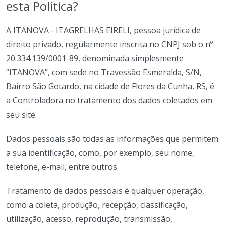
esta Política?
A ITANOVA - ITAGRELHAS EIRELI, pessoa jurídica de
direito privado, regularmente inscrita no CNPJ sob o nº
20.334.139/0001-89, denominada simplesmente
“ITANOVA”, com sede no Travessão Esmeralda, S/N,
Bairro São Gotardo, na cidade de Flores da Cunha, RS, é
a Controladora no tratamento dos dados coletados em
seu site.
Dados pessoais são todas as informações que permitem
a sua identificação, como, por exemplo, seu nome,
telefone, e-mail, entre outros.
Tratamento de dados pessoais é qualquer operação,
como a coleta, produção, recepção, classificação,
utilização, acesso, reprodução, transmissão,