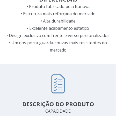
• Produto fabricado pela Itanova
• Estrutura mais reforçada do mercado
• Alta durabilidade
• Excelente acabamento estético
• Design exclusivo com frente e verso personalizados
• Um dos porta guarda-chuvas mais resistentes do
mercado
DESCRIÇÃO DO PRODUTO
CAPACIDADE