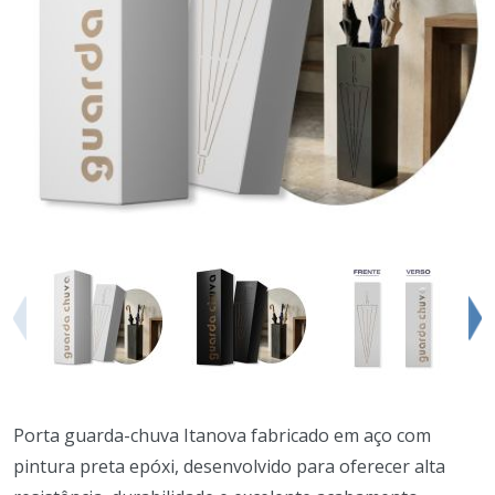
Porta guarda-chuva Itanova fabricado em aço com
pintura preta epóxi, desenvolvido para oferecer alta