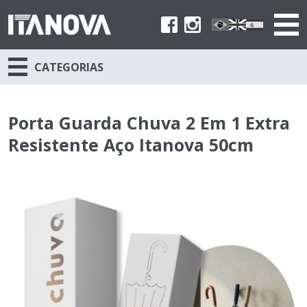
CATEGORIAS
Porta Guarda Chuva 2 Em 1 Extra
Resistente Aço Itanova 50cm