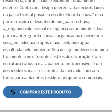
resistência, durabilidade e excelente acabamento
estético. Conta com design diferenciado em dois lados:
na parte frontal possui o escrito “Guarda-chuva” e na
parte traseira o desenho de um guarda-chuva,
agregando valor visual e elegância ao ambiente. Ideal
para manter guarda-chuvas organizados e permitir a
secagem adequada após o uso, evitando água
espalhada pelo ambiente. Seu design moderno combina
facilmente com diferentes estilos de decoração. Com
estrutura robusta e acabamento anticorrosivo, é um
dos modelos mais resistentes do mercado, indicado
tanto para ambientes residenciais quanto comerciais.
COMPRAR ESTE PRODUTO