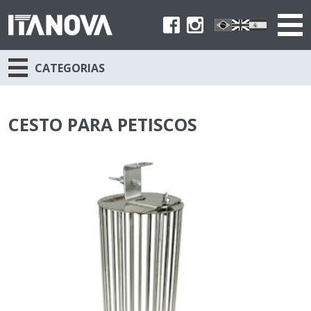
CATEGORIAS
CESTO PARA PETISCOS