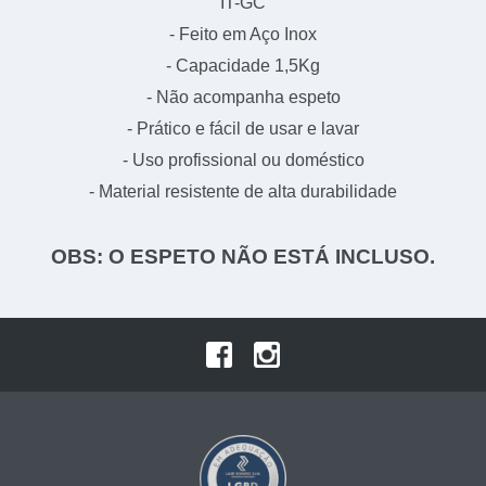
IT-GC
- Feito em Aço Inox
- Capacidade 1,5Kg
- Não acompanha espeto
- Prático e fácil de usar e lavar
- Uso profissional ou doméstico
- Material resistente de alta durabilidade
OBS: O ESPETO NÃO ESTÁ INCLUSO.