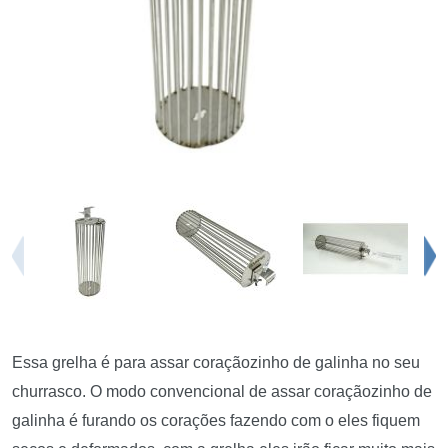
Essa grelha é para assar coraçãozinho de galinha no seu
churrasco. O modo convencional de assar coraçãozinho de
galinha é furando os corações fazendo com o eles fiquem