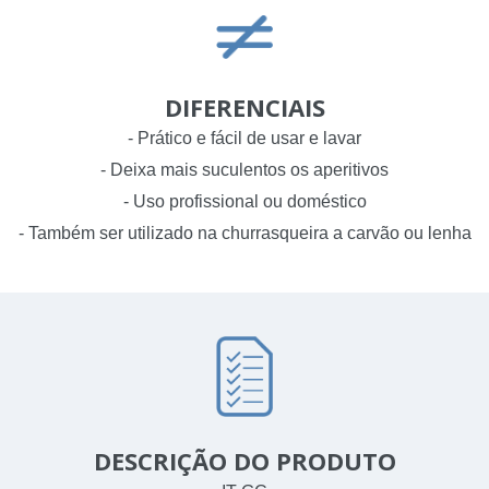
DIFERENCIAIS
- Prático e fácil de usar e lavar
- Deixa mais suculentos os aperitivos
- Uso profissional ou doméstico
- Também ser utilizado na churrasqueira a carvão ou lenha
DESCRIÇÃO DO PRODUTO