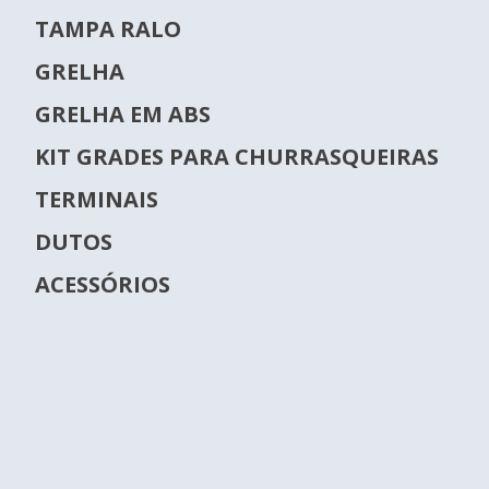
TAMPA RALO
GRELHA
GRELHA EM ABS
KIT GRADES PARA CHURRASQUEIRAS
TERMINAIS
DUTOS
ACESSÓRIOS