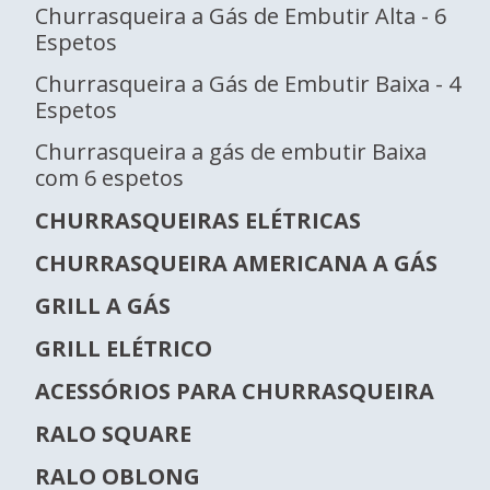
Churrasqueira a Gás de Embutir Alta - 6
Espetos
Churrasqueira a Gás de Embutir Baixa - 4
Espetos
Churrasqueira a gás de embutir Baixa
com 6 espetos
CHURRASQUEIRAS ELÉTRICAS
CHURRASQUEIRA AMERICANA A GÁS
GRILL A GÁS
GRILL ELÉTRICO
ACESSÓRIOS PARA CHURRASQUEIRA
RALO SQUARE
RALO OBLONG