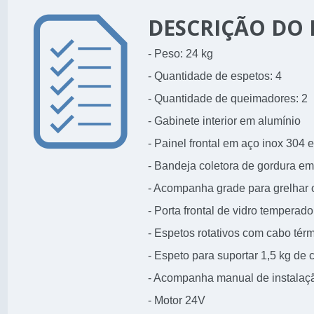
DESCRIÇÃO DO
- Peso: 24 kg
- Quantidade de espetos: 4
- Quantidade de queimadores: 2
- Gabinete interior em alumínio
- Painel frontal em aço inox 304
- Bandeja coletora de gordura em
- Acompanha grade para grelhar o
- Porta frontal de vidro temperado
- Espetos rotativos com cabo tér
- Espeto para suportar 1,5 kg de 
- Acompanha manual de instalaçã
- Motor 24V