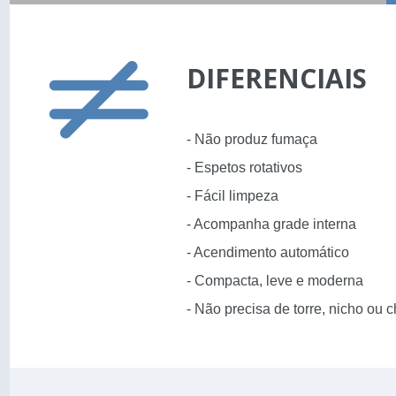
DIFERENCIAIS
- Não produz fumaça
- Espetos rotativos
- Fácil limpeza
- Acompanha grade interna
- Acendimento automático
- Compacta, leve e moderna
- Não precisa de torre, nicho ou 