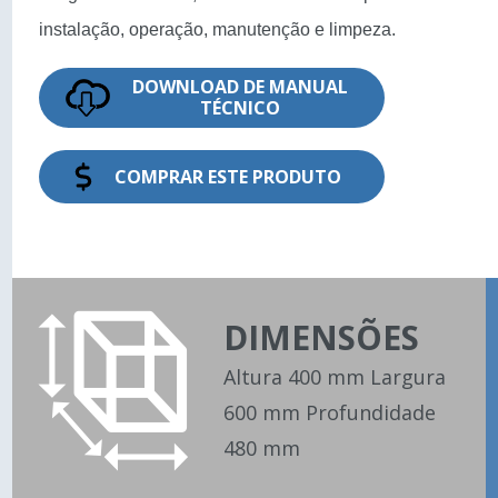
instalação, operação, manutenção e limpeza.
DOWNLOAD DE MANUAL
TÉCNICO
COMPRAR ESTE PRODUTO
DIMENSÕES
Altura 400 mm Largura
600 mm Profundidade
480 mm