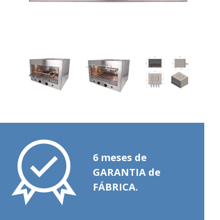
6 meses de
GARANTIA de
FÁBRICA.