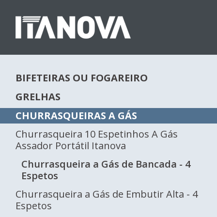
BIFETEIRAS OU FOGAREIRO
GRELHAS
CHURRASQUEIRAS A GÁS
Churrasqueira 10 Espetinhos A Gás
Assador Portátil Itanova
Churrasqueira a Gás de Bancada - 4
Espetos
Churrasqueira a Gás de Embutir Alta - 4
Espetos