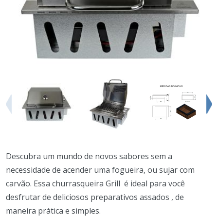
Descubra um mundo de novos sabores sem a
necessidade de acender uma fogueira, ou sujar com
carvão. Essa churrasqueira Grill é ideal para você
desfrutar de deliciosos preparativos assados , de
maneira prática e simples.