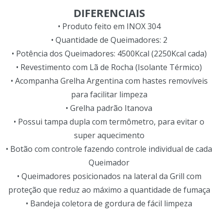
DIFERENCIAIS
• Produto feito em INOX 304
• Quantidade de Queimadores: 2
• Potência dos Queimadores: 4500Kcal (2250Kcal cada)
• Revestimento com Lã de Rocha (Isolante Térmico)
• Acompanha Grelha Argentina com hastes removíveis
para facilitar limpeza
• Grelha padrão Itanova
• Possui tampa dupla com termômetro, para evitar o
super aquecimento
• Botão com controle fazendo controle individual de cada
Queimador
• Queimadores posicionados na lateral da Grill com
proteção que reduz ao máximo a quantidade de fumaça
• Bandeja coletora de gordura de fácil limpeza