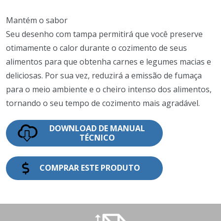
Mantém o sabor
Seu desenho com tampa permitirá que você preserve
otimamente o calor durante o cozimento de seus
alimentos para que obtenha carnes e legumes macias e
deliciosas. Por sua vez, reduzirá a emissão de fumaça
para o meio ambiente e o cheiro intenso dos alimentos,
tornando o seu tempo de cozimento mais agradável.
DOWNLOAD DE MANUAL
TÉCNICO
COMPRAR ESTE PRODUTO