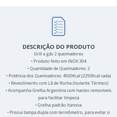
DESCRIÇÃO DO PRODUTO
Grill a gás 2 queimadores
• Produto feito em INOX 304
• Quantidade de Queimadores: 2
• Potência dos Queimadores: 4500Kcal (2250Kcal cada)
• Revestimento com Lã de Rocha (Isolante Térmico)
• Acompanha Grelha Argentina com hastes removíveis
para facilitar limpeza
• Grelha padrão Itanova
• Possui tampa dupla com termômetro, para evitar o