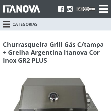
CATEGORIAS
Churrasqueira Grill Gás C/tampa
+ Grelha Argentina Itanova Cor
Inox GR2 PLUS