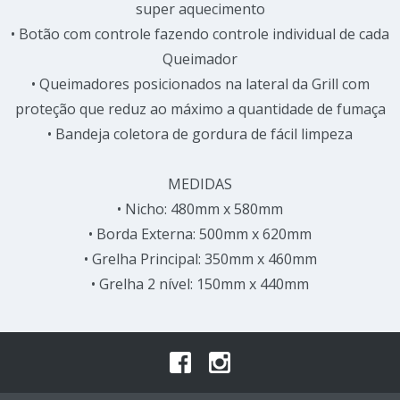
super aquecimento
• Botão com controle fazendo controle individual de cada
Queimador
• Queimadores posicionados na lateral da Grill com
proteção que reduz ao máximo a quantidade de fumaça
• Bandeja coletora de gordura de fácil limpeza
MEDIDAS
• Nicho: 480mm x 580mm
• Borda Externa: 500mm x 620mm
• Grelha Principal: 350mm x 460mm
• Grelha 2 nível: 150mm x 440mm